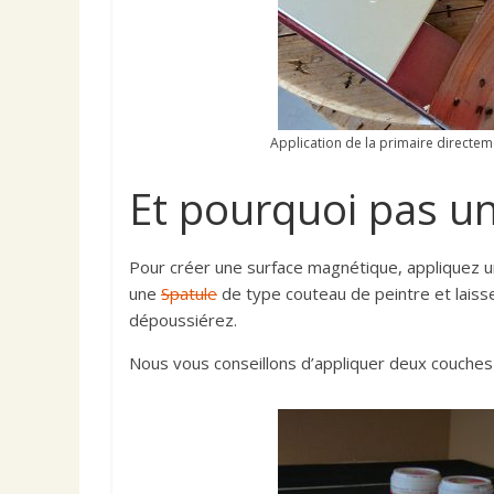
Application de la primaire directem
Et pourquoi pas u
Pour créer une surface magnétique, appliquez
u
une
Spatule
de type couteau de peintre et laiss
dépoussiérez.
Nous vous conseillons d’appliquer deux couches 