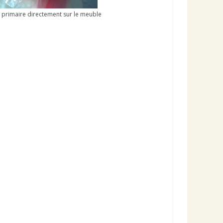
a primaire directement sur le meuble