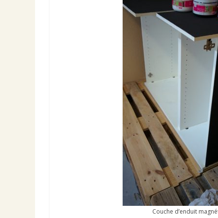
Couche d’enduit magné