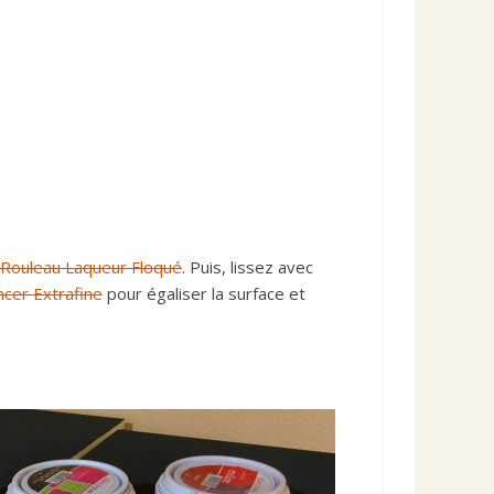
Rouleau Laqueur Floqué
. Puis, lissez avec
cer Extrafine
pour égaliser la surface et