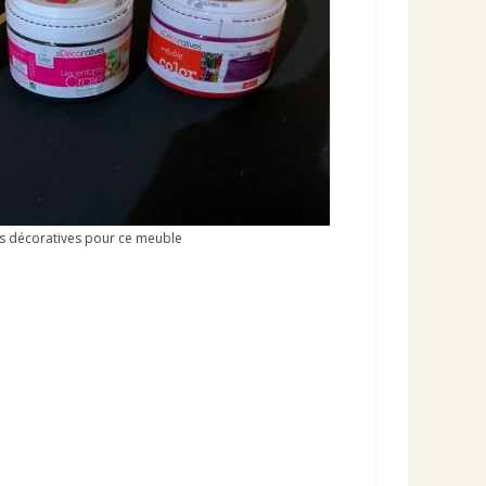
es décoratives pour ce meuble