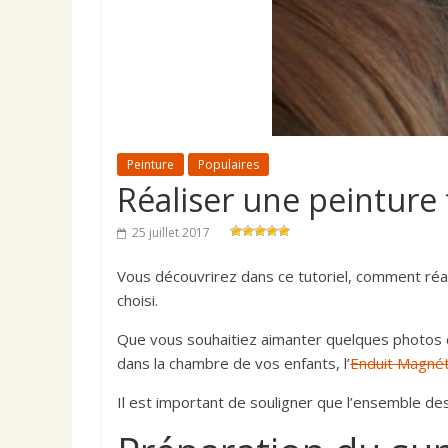
Peinture
Populaires
Réaliser une peinture
25 juillet 2017
Vous découvrirez dans ce tutoriel, comment réa
choisi.
Que vous souhaitiez aimanter quelques photos de 
dans la chambre de vos enfants, l’
Enduit Magné
Il est important de souligner que l’ensemble de