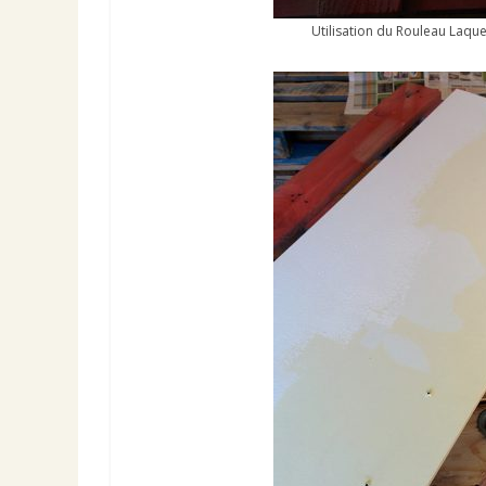
Utilisation du Rouleau Laqu