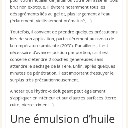
brut non exotique. Il évitera notamment tous les
désagréments liés au gel et, plus largement à l’eau
(éclatement, vieillissement prématuré, …).
Toutefois, il convient de prendre quelques précautions
lors de son application, particulièrement au niveau de
la température ambiante (20°C). Par ailleurs, il est
nécessaire d’avancer portion par portion, car il est
conseillé d’étendre 2 couches généreuses sans
attendre le séchage de la 1ère. Enfin, après quelques
minutes de pénétration, il est important d’essuyer le
surplus très précautionneusement.
A noter que l’hydro-oléofugeant peut également
s’appliquer en intérieur et sur d’autres surfaces (terre
cuite, pierre, ciment…).
Une émulsion d’huile