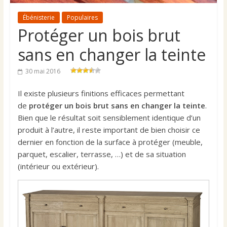
Ébénisterie
Populaires
Protéger un bois brut
sans en changer la teinte
30 mai 2016
Il existe plusieurs finitions efficaces permettant
de
protéger un bois brut sans en changer la teinte
.
Bien que le résultat soit sensiblement identique d’un
produit à l’autre, il reste important de bien choisir ce
dernier en fonction de la surface à protéger (meuble,
parquet, escalier, terrasse, …) et de sa situation
(intérieur ou extérieur).