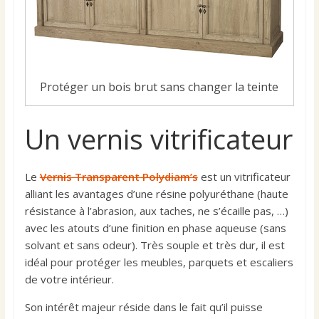
Protéger un bois brut sans changer la teinte
Un vernis vitrificateur
Le
Vernis Transparent Polydiam’s
est un vitrificateur
alliant les avantages d’une résine polyuréthane (haute
résistance à l’abrasion, aux taches, ne s’écaille pas, …)
avec les atouts d’une finition en phase aqueuse (sans
solvant et sans odeur). Très souple et très dur, il est
idéal pour protéger les meubles, parquets et escaliers
de votre intérieur.
Son intérêt majeur réside dans le fait qu’il puisse