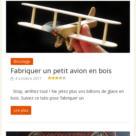
Bricolage
Fabriquer un petit avion en bois
4 octobre 2017
Stop, arrêtez tout ! Ne jetez plus vos bâtons de glace en
bois. Suivez ce tuto pour fabriquer un
Lire plus