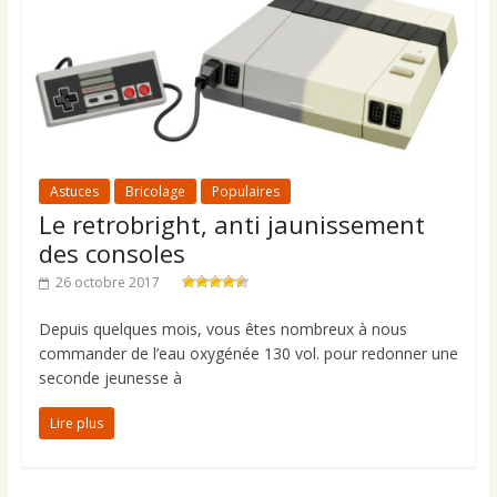
Astuces
Bricolage
Populaires
Le retrobright, anti jaunissement
des consoles
26 octobre 2017
Depuis quelques mois, vous êtes nombreux à nous
commander de l’eau oxygénée 130 vol. pour redonner une
seconde jeunesse à
Lire plus