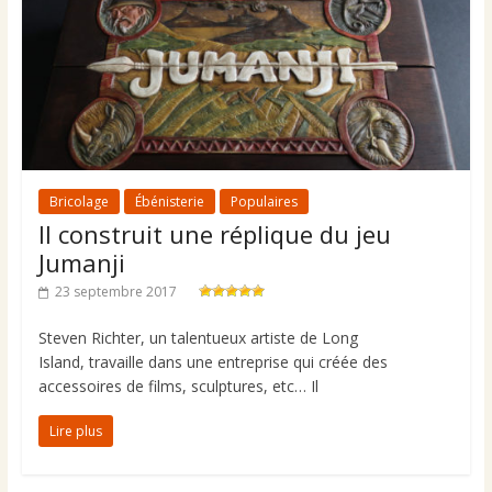
Bricolage
Ébénisterie
Populaires
Il construit une réplique du jeu
Jumanji
23 septembre 2017
Steven Richter, un talentueux artiste de Long
Island, travaille dans une entreprise qui créée des
accessoires de films, sculptures, etc… Il
Lire plus